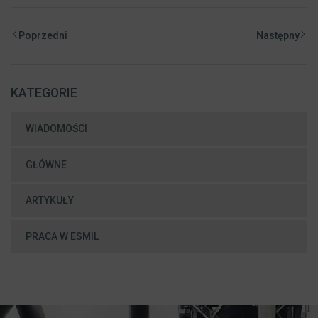
Poprzedni
Następny
KATEGORIE
WIADOMOŚCI
GŁÓWNE
ARTYKUŁY
PRACA W ESMIL