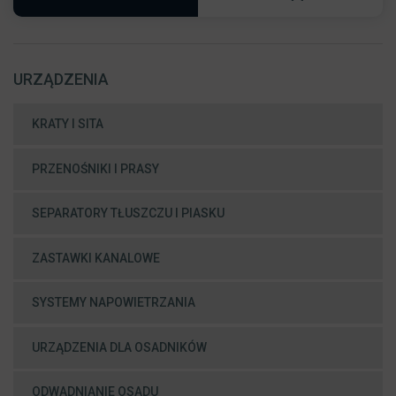
URZĄDZENIA
KRATY I SITA
PRZENOŚNIKI I PRASY
SEPARATORY TŁUSZCZU I PIASKU
ZASTAWKI KANALOWE
SYSTEMY NAPOWIETRZANIA
URZĄDZENIA DLA OSADNIKÓW
ODWADNIANIE OSADU