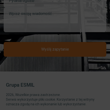
Pytania ogólne
Wyślij zapytanie
Grupa ESMIL
2026, Wszelkie prawa zastrzeżone.
Serwis wykorzystuje pliki cookie. Korzystanie z tej witryny
oznacza zgodę na ich wykonanie lub wykorzystanie.