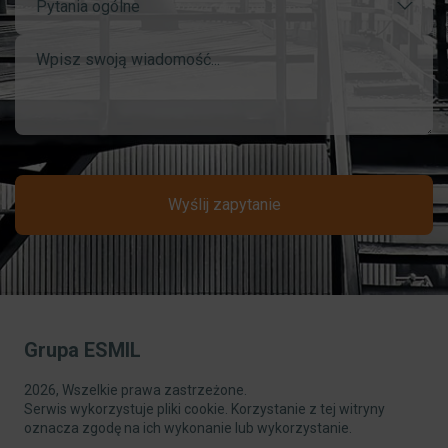
Pytania ogólne
Wyślij zapytanie
Grupa ESMIL
2026, Wszelkie prawa zastrzeżone.
Serwis wykorzystuje pliki cookie. Korzystanie z tej witryny
oznacza zgodę na ich wykonanie lub wykorzystanie.